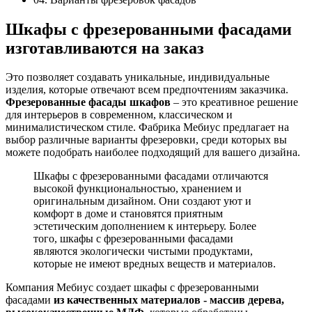
Шкафы с фрезерованными фасадами
изготавливаются на заказ
Это позволяет создавать уникальные, индивидуальные
изделия, которые отвечают всем предпочтениям заказчика.
Фрезерованные фасады шкафов
– это креативное решение
для интерьеров в современном, классическом и
минималистическом стиле. Фабрика Мебиус предлагает на
выбор различные варианты фрезеровки, среди которых вы
можете подобрать наиболее подходящий для вашего дизайна.
Шкафы с фрезерованными фасадами отличаются
высокой функциональностью, хранением и
оригинальным дизайном. Они создают уют и
комфорт в доме и становятся приятным
эстетическим дополнением к интерьеру. Более
того, шкафы с фрезерованными фасадами
являются экологически чистыми продуктами,
которые не имеют вредных веществ и материалов.
Компания Мебиус создает шкафы с фрезерованными
фасадами
из качественных материалов - массив дерева,