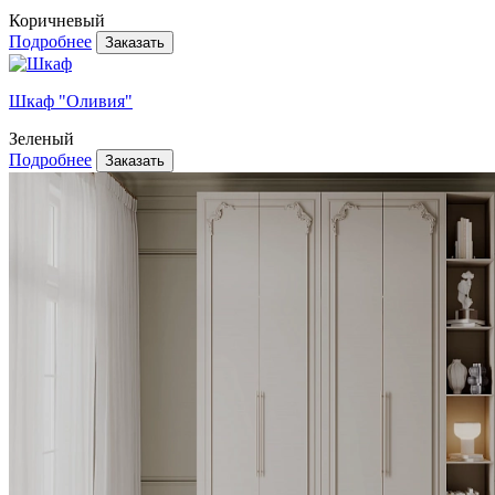
Коричневый
Подробнее
Шкаф "Оливия"
Зеленый
Подробнее