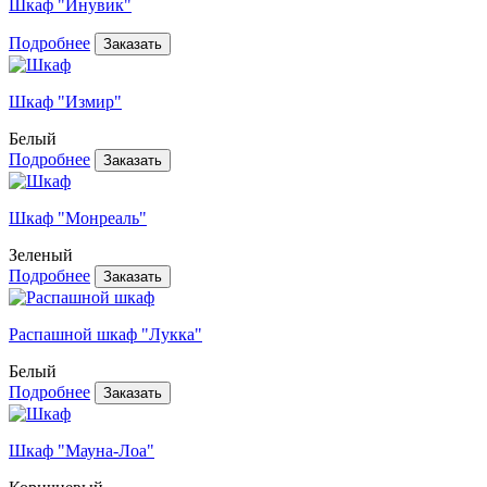
Шкаф "Инувик"
Подробнее
Шкаф "Измир"
Белый
Подробнее
Шкаф "Монреаль"
Зеленый
Подробнее
Распашной шкаф "Лукка"
Белый
Подробнее
Шкаф "Мауна-Лоа"