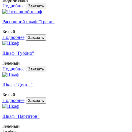
Коричневый
Подробнее
Распашной шкаф "Треви"
Белый
Подробнее
Шкаф "Губбио"
Зеленый
Подробнее
Шкаф "Донна"
Белый
Подробнее
Шкаф "Партитон"
Зеленый
Графит