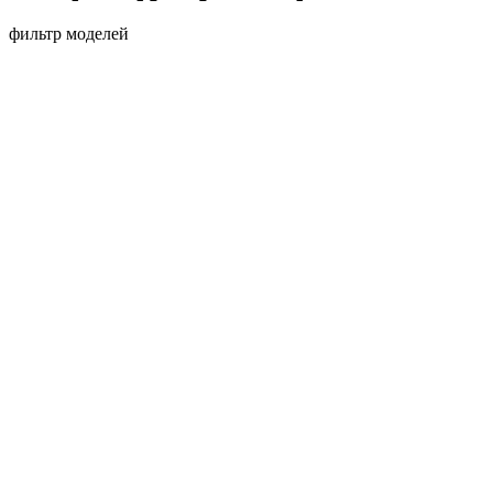
фильтр моделей