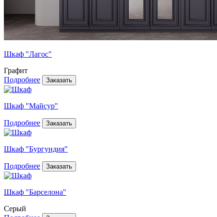
Шкаф "Лагос"
Графит
Подробнее
Шкаф "Майсур"
Подробнее
Шкаф "Бургундия"
Подробнее
Шкаф "Барселона"
Серый