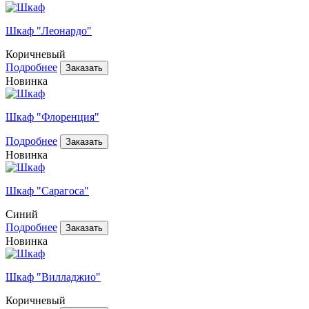
Шкаф "Леонардо"
Коричневый
Подробнее
Новинка
Шкаф "Флоренция"
Подробнее
Новинка
Шкаф "Сарагоса"
Синий
Подробнее
Новинка
Шкаф "Вилладжио"
Коричневый