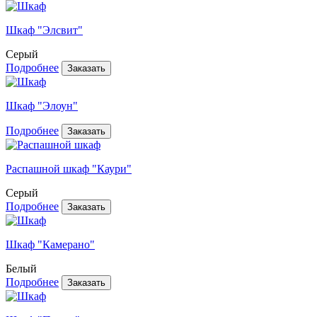
Шкаф "Элсвит"
Серый
Подробнее
Шкаф "Элоун"
Подробнее
Распашной шкаф "Каури"
Серый
Подробнее
Шкаф "Камерано"
Белый
Подробнее