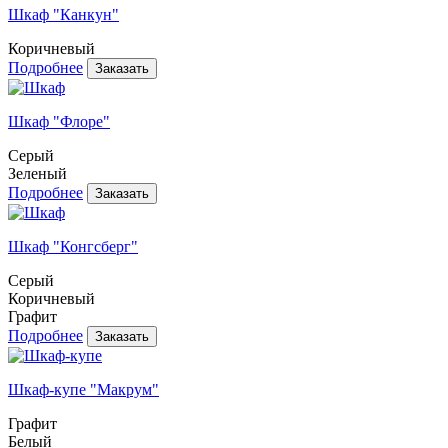
Шкаф "Канкун"
Коричневый
Подробнее
Шкаф "Флоре"
Серый
Зеленый
Подробнее
Шкаф "Конгсберг"
Серый
Коричневый
Графит
Подробнее
Шкаф-купе "Макрум"
Графит
Белый