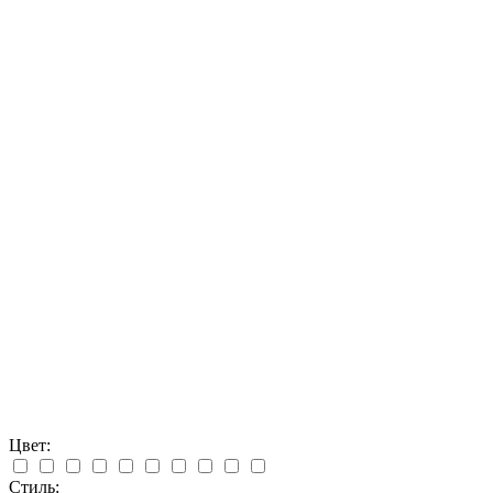
Цвет:
Стиль: