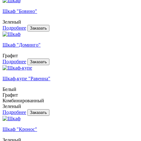
Шкаф "Бовино"
Зеленый
Подробнее
Шкаф "Доминго"
Графит
Подробнее
Шкаф-купе "Равенна"
Белый
Графит
Комбинированный
Зеленый
Подробнее
Шкаф "Кронос"
Зеленый