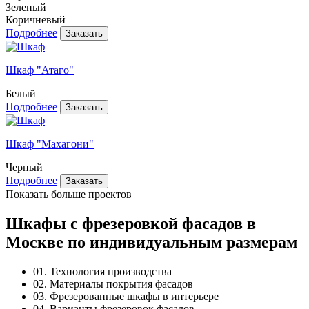
Зеленый
Коричневый
Подробнее
Шкаф "Атаго"
Белый
Подробнее
Шкаф "Махагони"
Черный
Подробнее
Показать больше проектов
Шкафы с фрезеровкой фасадов в
Москве по индивидуальным размерам
01. Технология производства
02. Материалы покрытия фасадов
03. Фрезерованные шкафы в интерьере
04. Варианты фрезеровок фасадов