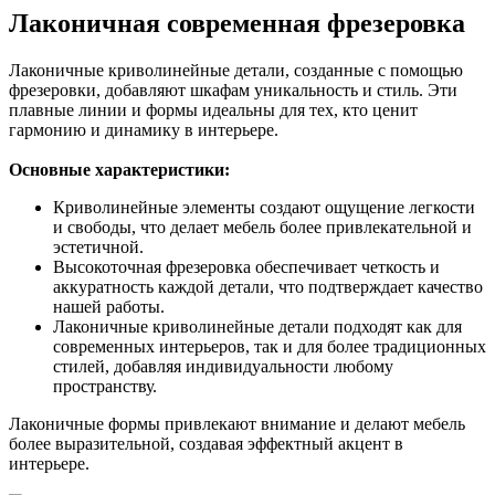
Лаконичная современная фрезеровка
Лаконичные криволинейные детали, созданные с помощью
фрезеровки, добавляют шкафам уникальность и стиль. Эти
плавные линии и формы идеальны для тех, кто ценит
гармонию и динамику в интерьере.
Основные характеристики:
Криволинейные элементы создают ощущение легкости
и свободы, что делает мебель более привлекательной и
эстетичной.
Высокоточная фрезеровка обеспечивает четкость и
аккуратность каждой детали, что подтверждает качество
нашей работы.
Лаконичные криволинейные детали подходят как для
современных интерьеров, так и для более традиционных
стилей, добавляя индивидуальности любому
пространству.
Лаконичные формы привлекают внимание и делают мебель
более выразительной, создавая эффектный акцент в
интерьере.