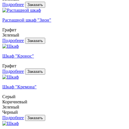
Подробнее
Распашной шкаф "Зион"
Графит
Зеленый
Подробнее
Шкаф "Кронос"
Графит
Подробнее
Шкаф "Кремона"
Серый
Коричневый
Зеленый
Черный
Подробнее