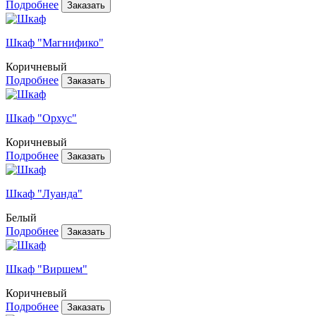
Подробнее
Шкаф "Магнифико"
Коричневый
Подробнее
Шкаф "Орхус"
Коричневый
Подробнее
Шкаф "Луанда"
Белый
Подробнее
Шкаф "Виршем"
Коричневый
Подробнее