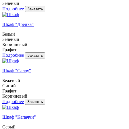
Зеленый
Подробнее
Шкаф "Дрейка"
Белый
Зеленый
Коричневый
Графит
Подробнее
Шкаф "Салоу"
Бежевый
Синий
Графит
Коричневый
Подробнее
Шкаф "Капаччи"
Серый