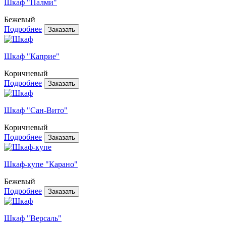
Шкаф "Палми"
Бежевый
Подробнее
Шкаф "Каприе"
Коричневый
Подробнее
Шкаф "Сан-Вито"
Коричневый
Подробнее
Шкаф-купе "Карано"
Бежевый
Подробнее
Шкаф "Версаль"