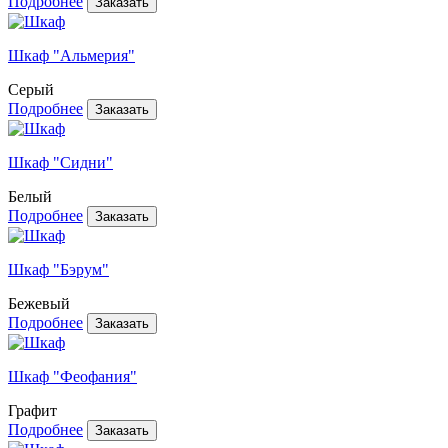
Подробнее
Шкаф "Альмерия"
Серый
Подробнее
Шкаф "Сидни"
Белый
Подробнее
Шкаф "Бэрум"
Бежевый
Подробнее
Шкаф "Феофания"
Графит
Подробнее