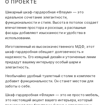
О ПРОЕКТЕ
Шикарный шкаф-гардеробная «Флаум» — это
идеальное сочетание элегантности,
функциональности и стиля. Высота в потолок создает
впечатление простора и роскоши, а распашные
фасады добавляют изысканности и удобства в
использовании.
Изготовленный из высококачественного МДФ, этот
шкаф-гардеробная обещает долговечность и
надежность. Его изящный дизайн и утонченные линии
придадут вашему интерьеру особый шарм и
элегантность.
Необычайно удобный туалетный столик в комплекте
добавит функциональности. Он станет местом для
заботы о себе.
Шкаф-гардеробная «Флаум» — это не просто мебель,
это настоящий акцент вашего интерьера, который