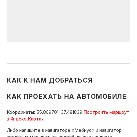
КАК К НАМ ДОБРАТЬСЯ
КАК ПРОЕХАТЬ НА АВТОМОБИЛЕ
Координаты:
55.809701, 37.481839
Построить маршрут
в Яндекс.Картах
Либо напишите в навигаторе «
Мебиус
» и навигатор
проложит маршрут до дверей нашего шоурума.