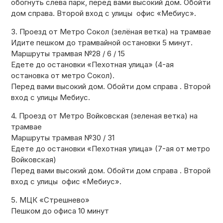
обогнуть слева парк, перед вами высокий дом. Обойти
дом справа. Второй вход с улицы офис «Мебиус».
3. Проезд от Метро Сокол (зелёная ветка) на трамвае
Идите пешком до трамвайной остановки 5 минут.
Маршруты трамвая №28 / 6 / 15
Едете до остановки «Пехотная улица» (4-ая
остановка от метро Сокол).
Перед вами высокий дом. Обойти дом справа . Второй
вход с улицы Мебиус.
4. Проезд от Метро Войковская (зеленая ветка) на
трамвае
Маршруты трамвая №30 / 31
Едете до остановки «Пехотная улица» (7-ая от метро
Войковская)
Перед вами высокий дом. Обойти дом справа . Второй
вход с улицы офис «Мебиус».
5. МЦК «Стрешнево»
Пешком до офиса 10 минут