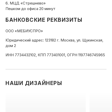
6. МЦД «Стрешнево»
Пешком до офиса 20 минут
БАНКОВСКИЕ РЕКВИЗИТЫ
ООО «МЕБИУСПРО»
Юридический адрес: 123182 г. Москва, ул. Щукинская,
дом 2
ИНН 7734432102, КПП 773401001, ОГРН 1197746745965
НАШИ ДИЗАЙНЕРЫ