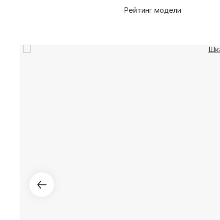
Рейтинг модели