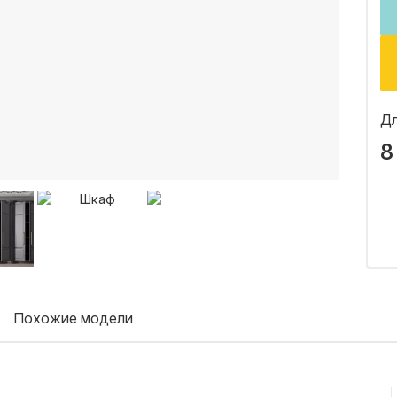
Дл
8
Похожие модели