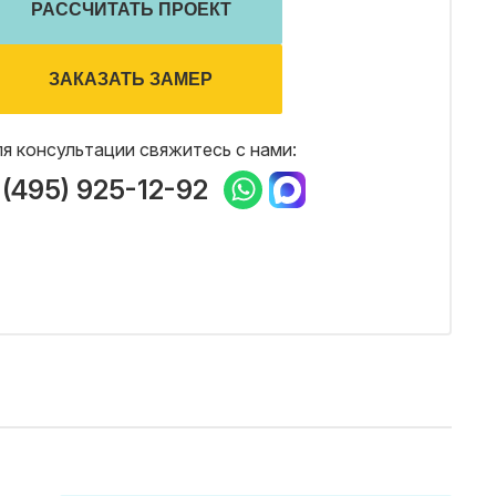
РАССЧИТАТЬ ПРОЕКТ
ЗАКАЗАТЬ ЗАМЕР
я консультации свяжитесь с нами:
 (495) 925-12-92