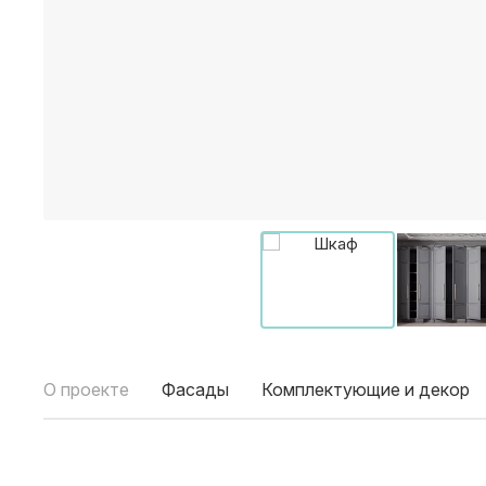
О проекте
Фасады
Комплектующие и декор