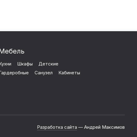
Мебель
Кухни
Шкафы
Детские
Гардеробные
Санузел
Кабинеты
Разработка сайта
— Андрей Максимов