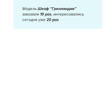
Модель
Шкаф "Гренландия"
заказали
19 раз
, интересовались
сегодня уже
20 раз