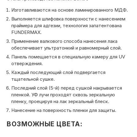
Изготавливаются на основе ламинированного МДФ.
Выполняется шлифовка поверхности с нанесением
праймера для адгезии, технология запатентована
FUNDERMAX.
Применение валкового способа нанесения лака
обеспечивает ультратонкий и равномерный слой.
Панель помещается в специальную камеру для UV
отверждения.
Каждый последующий слой подвергается
тщательной сушке.
Последний слой (5-й) перед сушкой накрывается
пленкой. УФ лучи проходят сквозь зеркальную
пленку, проецируя на лак зеркальный блеск.
Нанесение на поверхность пленки для защиты.
ВОЗМОЖНЫЕ ЦВЕТА: