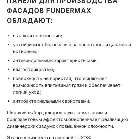
ПАНЕЛИ ДЛЯ ПРОИЗВОДСТВА
ФАСАДОВ FUNDERMAX
ОБЛАДАЮТ:
высокой прочностью;
устойчивы к образованию на поверхности царапин и
истиранию;
антивандальными характеристиками;
влагостойкостью;
поверхность не пористая, что исключает
возможность впитывания грязи и обеспечивает
легкий уход;
антибактериальными свойствами.
Широкий выбор декоров с ультраматовым и
бриллиантовым эффектом обеспечивает реализацию
дизайнерских задумок повышенной сложности.
Этапы производства панелей LUXOS: