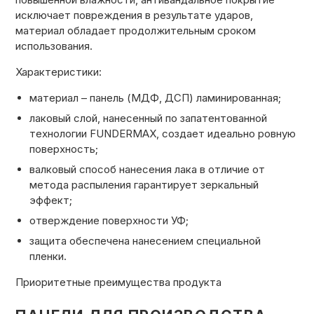
исключает повреждения в результате ударов,
материал обладает продолжительным сроком
использования.
Характеристики:
материал – панель (МДФ, ДСП) ламинированная;
лаковый слой, нанесенный по запатентованной
технологии FUNDERMAX, создает идеально ровную
поверхность;
валковый способ нанесения лака в отличие от
метода распыления гарантирует зеркальный
эффект;
отверждение поверхности УФ;
защита обеспечена нанесением специальной
пленки.
Приоритетные преимущества продукта