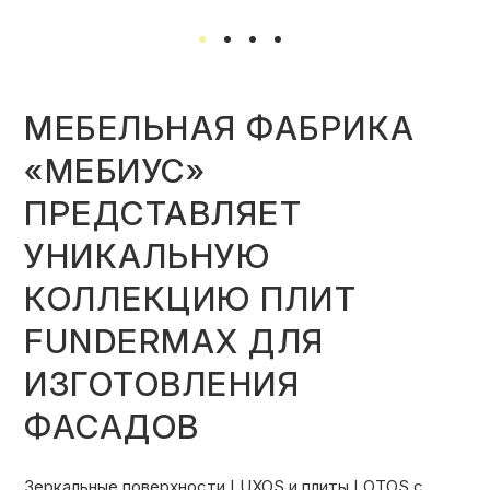
МЕБЕЛЬНАЯ ФАБРИКА
«МЕБИУС»
ПРЕДСТАВЛЯЕТ
УНИКАЛЬНУЮ
КОЛЛЕКЦИЮ ПЛИТ
FUNDERMAX ДЛЯ
ИЗГОТОВЛЕНИЯ
ФАСАДОВ
Зеркальные поверхности LUXOS и плиты LOTOS с