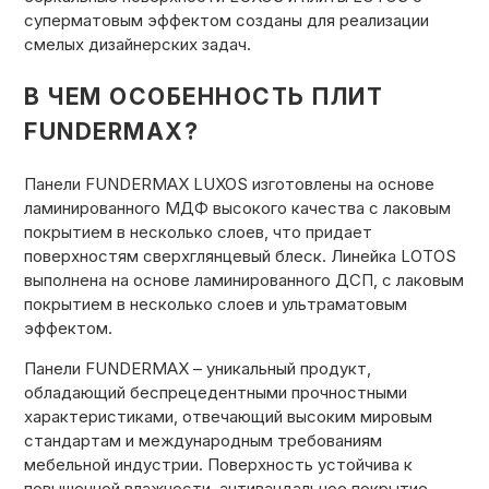
суперматовым эффектом созданы для реализации
смелых дизайнерских задач.
В ЧЕМ ОСОБЕННОСТЬ ПЛИТ
FUNDERMAX?
Панели FUNDERMAX LUXOS изготовлены на основе
ламинированного МДФ высокого качества с лаковым
покрытием в несколько слоев, что придает
поверхностям сверхглянцевый блеск. Линейка LOTOS
выполнена на основе ламинированного ДСП, с лаковым
покрытием в несколько слоев и ультраматовым
эффектом.
Панели FUNDERMAX – уникальный продукт,
обладающий беспрецедентными прочностными
характеристиками, отвечающий высоким мировым
стандартам и международным требованиям
мебельной индустрии. Поверхность устойчива к
повышенной влажности, антивандальное покрытие