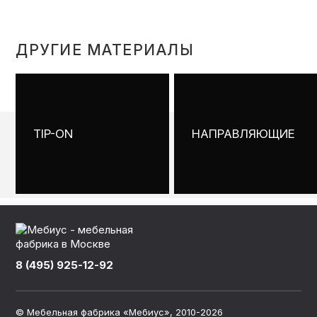
ДРУГИЕ МАТЕРИАЛЫ
TIP-ON
НАПРАВЛЯЮЩИЕ
8 (495) 925-12-92
©
Мебельная фабрика «Мебиус»
, 2010-2026