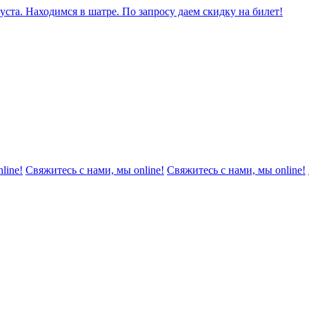
уста. Находимся в шатре. По запросу даем скидку на билет!
line!
Свяжитесь с нами, мы online!
Свяжитесь с нами, мы online!