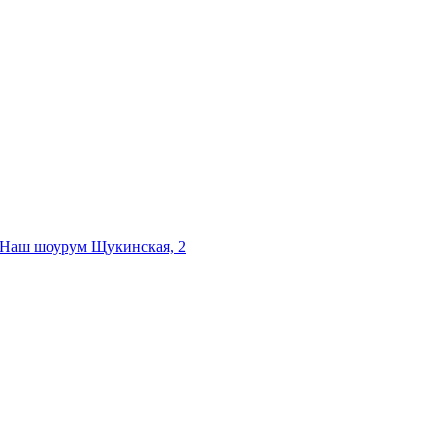
Наш шоурум
Щукинская, 2