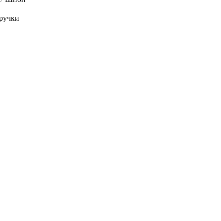
ручки