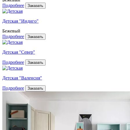
Подробнее
Детская "Индиго"
Бежевый
Подробнее
Детская "Север"
Подробнее
Детская "Валенсия"
Подробнее