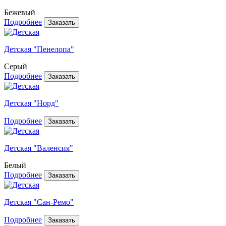
Бежевый
Подробнее
Детская "Пенелопа"
Серый
Подробнее
Детская "Норд"
Подробнее
Детская "Валенсия"
Белый
Подробнее
Детская "Сан-Ремо"
Подробнее