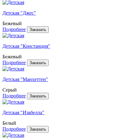
Детская "Джес"
Бежевый
Подробнее
Детская "Констанция"
Бежевый
Подробнее
Детская "Манхеттен"
Серый
Подробнее
Детская "Изабелла"
Белый
Подробнее