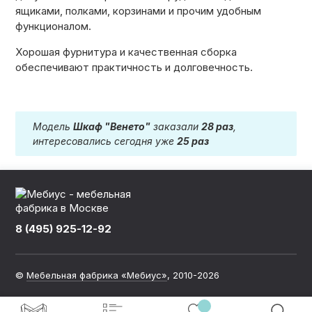
ящиками, полками, корзинами и прочим удобным
функционалом.
Хорошая фурнитура и качественная сборка
обеспечивают практичность и долговечность.
Модель
Шкаф "Венето"
заказали
28 раз
,
интересовались сегодня уже
25 раз
8 (495) 925-12-92
©
Мебельная фабрика «Мебиус»
, 2010-2026