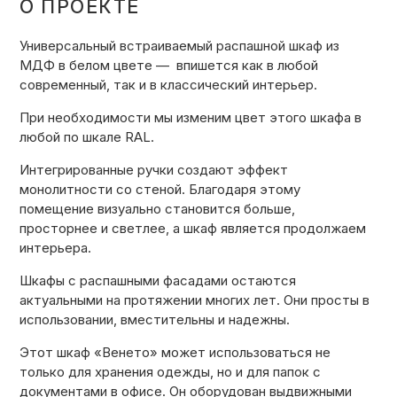
О ПРОЕКТЕ
Универсальный встраиваемый распашной шкаф из
МДФ в белом цвете — впишется как в любой
современный, так и в классический интерьер.
При необходимости мы изменим цвет этого шкафа в
любой по шкале RAL.
Интегрированные ручки создают эффект
монолитности со стеной. Благодаря этому
помещение визуально становится больше,
просторнее и светлее, а шкаф является продолжаем
интерьера.
Шкафы с распашными фасадами остаются
актуальными на протяжении многих лет. Они просты в
использовании, вместительны и надежны.
Этот шкаф «Венето» может использоваться не
только для хранения одежды, но и для папок с
документами в офисе. Он оборудован выдвижными