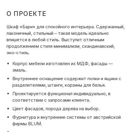
О ПРОЕКТЕ
Шкаф «Бари» для спокойного интерьера. Сдержанный,
лаконичный, стильный – такая модель идеально
впишется в любой стиль. Выступит отличным
продолжением стиля минимализм, скандинавский,
эко-стиль.
Корпус мебели изготовлен из МДФ, фасады —
эмаль.
Внутреннее оснащение содержит полки и ящики с
разделителями, штанги, корзины для белья.
Проектируется функционал индивидуально, в
соответствии с запросами клиента.
Цвет фасадов, порода дерева на выбор.
Фурнитура и внутренние системы от австрийской
фирмы BLUM.