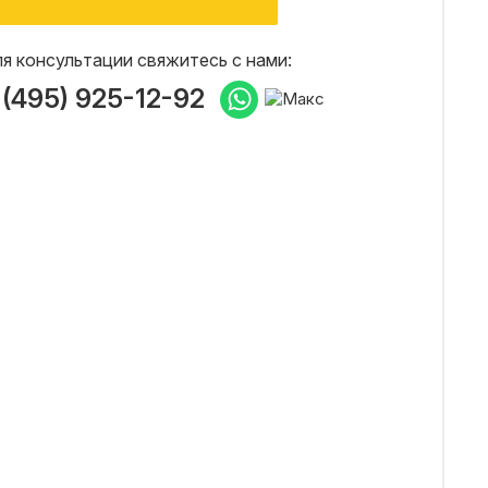
я консультации свяжитесь с нами:
 (495) 925-12-92