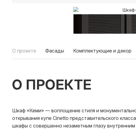
О проекте
Фасады
Комплектующие и декор
О ПРОЕКТЕ
Шкаф «Кеми» — воплощение стиля и монументальн
открывания купе Cinetto представительского класс
шкафы с совершенно незаметным глазу внутренним