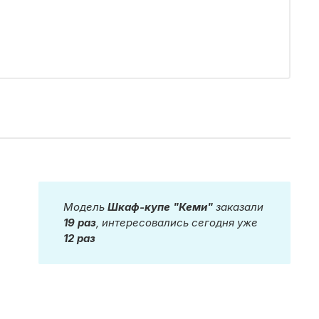
Модель
Шкаф-купе "Кеми"
заказали
19 раз
, интересовались сегодня уже
12 раз