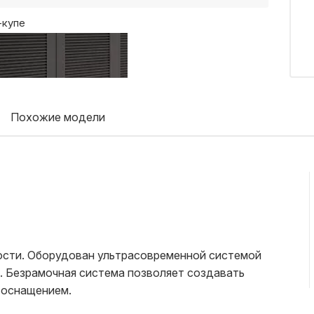
Похожие модели
ости. Оборудован ультрасовременной системой
а. Безрамочная система позволяет создавать
 оснащением.