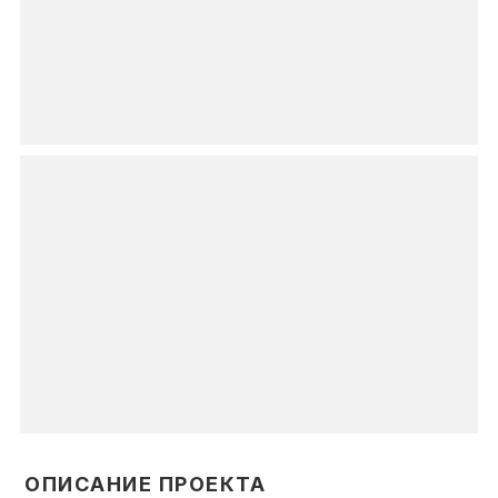
ОПИСАНИЕ ПРОЕКТА