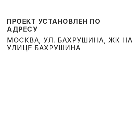
ПРОЕКТ УСТАНОВЛЕН ПО
АДРЕСУ
МОСКВА, УЛ. БАХРУШИНА, ЖК НА
УЛИЦЕ БАХРУШИНА