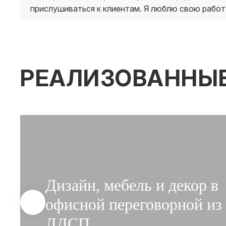
прислушиваться к клиентам. Я люблю свою работ
РЕАЛИЗОВАННЫ
Дизайн, мебель и декор в
офисной переговорной из
ЛДСП