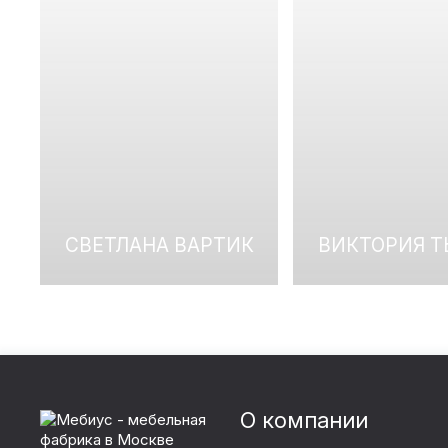
СВЕТЛАНА ВАРТИК
ВИКТОРИЯ 
О компании