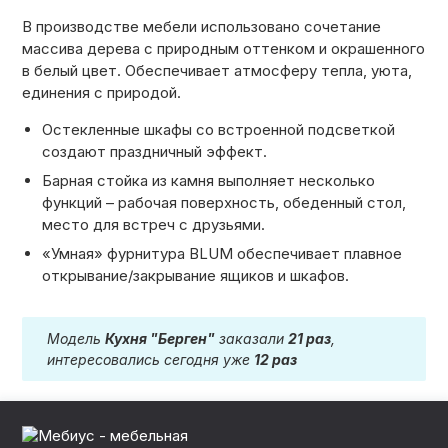
В производстве мебели использовано сочетание
массива дерева с природным оттенком и окрашенного
в белый цвет. Обеспечивает атмосферу тепла, уюта,
единения с природой.
Остекленные шкафы со встроенной подсветкой
создают праздничный эффект.
Барная стойка из камня выполняет несколько
функций – рабочая поверхность, обеденный стол,
место для встреч с друзьями.
«Умная» фурнитура BLUM обеспечивает плавное
открывание/закрывание ящиков и шкафов.
Модель
Кухня "Берген"
заказали
21 раз
,
интересовались сегодня уже
12 раз