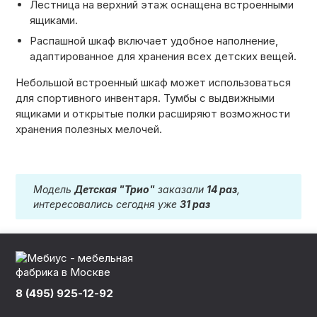
Лестница на верхний этаж оснащена встроенными
ящиками.
Распашной шкаф включает удобное наполнение,
адаптированное для хранения всех детских вещей.
Небольшой встроенный шкаф может использоваться
для спортивного инвентаря. Тумбы с выдвижными
ящиками и открытые полки расширяют возможности
хранения полезных мелочей.
Модель
Детская "Трио"
заказали
14 раз
,
интересовались сегодня уже
31 раз
8 (495) 925-12-92