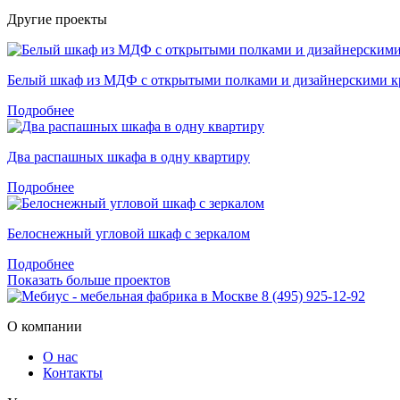
Другие проекты
Белый шкаф из МДФ с открытыми полками и дизайнерскими к
Подробнее
Два распашных шкафа в одну квартиру
Подробнее
Белоснежный угловой шкаф с зеркалом
Подробнее
Показать больше проектов
8 (495) 925-12-92
О компании
О нас
Контакты