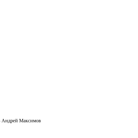
Андрей Максимов