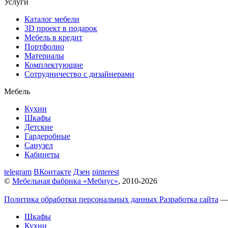
Услуги
Каталог мебели
3D проект в подарок
Мебель в кредит
Портфолио
Материалы
Комплектующие
Сотрудничество с дизайнерами
Мебель
Кухни
Шкафы
Детские
Гардеробные
Санузел
Кабинеты
telegram
ВКонтакте
Дзен
pinterest
©
Мебельная фабрика «Мебиус»
, 2010-2026
Политика обработки персональных данных
Разработка сайта
— 
Шкафы
Кухни