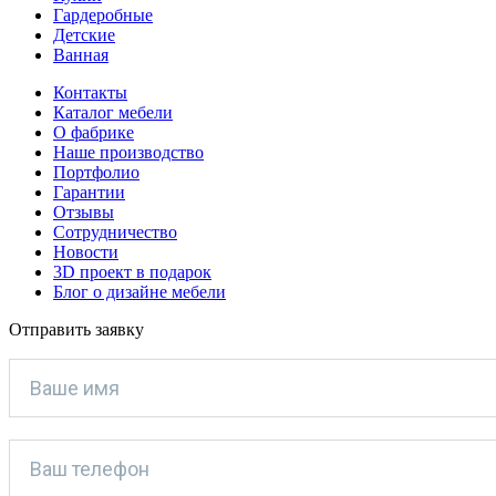
Гардеробные
Детские
Ванная
Контакты
Каталог мебели
О фабрике
Наше производство
Портфолио
Гарантии
Отзывы
Сотрудничество
Новости
3D проект в подарок
Блог о дизайне мебели
Отправить заявку