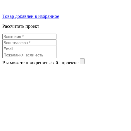
Товар добавлен в избранное
Рассчитать проект
Вы можете прикрепить файл проекта: