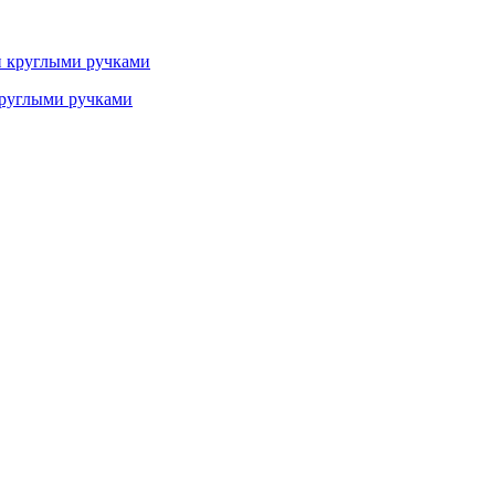
руглыми ручками