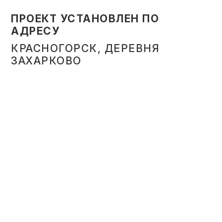
ПРОЕКТ УСТАНОВЛЕН ПО
АДРЕСУ
КРАСНОГОРСК, ДЕРЕВНЯ
ЗАХАРКОВО