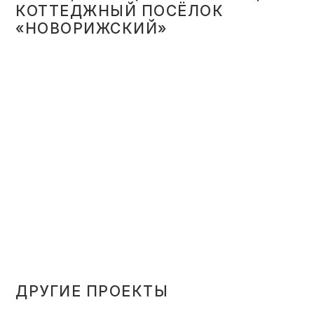
КОТТЕДЖНЫЙ ПОСЁЛОК
«НОВОРИЖСКИЙ»
ДРУГИЕ ПРОЕКТЫ