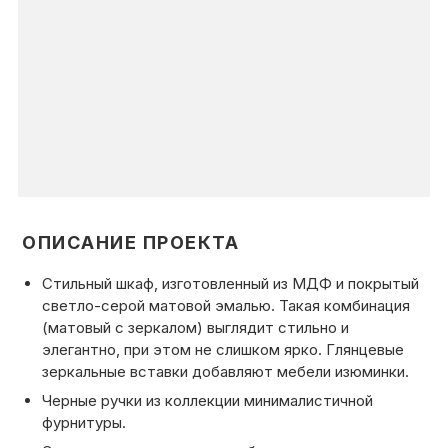
ОПИСАНИЕ ПРОЕКТА
Стильный шкаф, изготовленный
из МДФ и покрытый
светло-серой матовой эмалью.
Такая комбинация
(матовый с зеркалом) выглядит стильно и
элегантно, при этом не слишком ярко
. Глянцевые
зеркальные вставки
добавляют мебели изюминки.
Черные ручки
из коллекции минималистичной
фурнитуры.