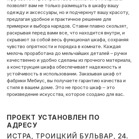
позволят вам не только размещать в шкафу вашу
одежду и аксессуары, но и подчеркнут вашу красоту,
предлагая удобное и практичное решение для
примерки и выбора нарядов. Ставни плавно скользят,
раскрывая перед вами все, что находится внутри, и
скрывают за собой весь функционал шкафа, сохраняя
чувство опрятности и порядка в комнате. Каждая
мелочь проработана до мельчайших деталей – ручки
качественно и удобно сделаны из прочного материала,
а конструкция шкафа обеспечивает надежность и
устойчивость в использовании. Заказывая шкаф от
фабрики Мебиус, вы получаете гарантию качества и
стиля в вашем доме. Это не просто шкаф – это
произведение искусства, которое создано для вас.
ПРОЕКТ УСТАНОВЛЕН ПО
АДРЕСУ
ИСТРА, ТРОИЦКИЙ БУЛЬВАР, 24.