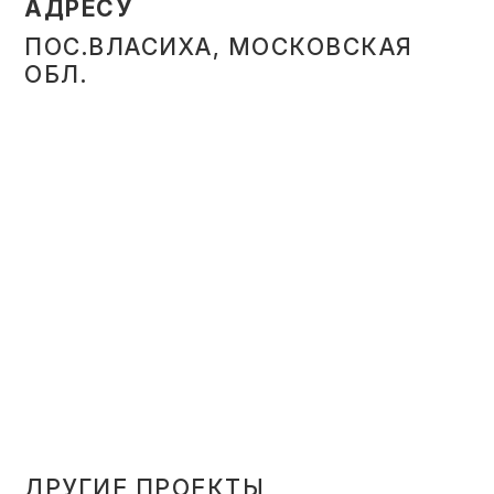
АДРЕСУ
ПОС.ВЛАСИХА, МОСКОВСКАЯ
ОБЛ.
ДРУГИЕ ПРОЕКТЫ