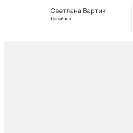
Светлана Вартик
Дизайнер