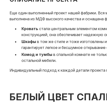
Еще один выполненный проект нашей фабрики. Вся м
выполнена из МДФ высокого качества и оснащена ф
Кровать
стала центральным элементом комн
конструкцией, она обеспечивает надежную о
Шкафы
в том же стиле и тоже изготовлены 
гарантирует легкое и бесшумное открывание
Комод и тумбы
в спальной комнате не толь
остальной мебели.
Индивидуальный подход к каждой детали проекта п
БЕЛЫЙ ЦВЕТ СПАЛ