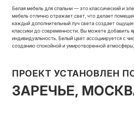
Белая мебель для спальни — это классический и э
мебель отлично отражает свет, что делает помеще
каждый дополнительный луч света создает ощущени
классики до современности. Вы можете добавить я
индивидуальность. Белый цвет ассоциируется с чис
созданию спокойной и умиротворенной атмосферы, 
ПРОЕКТ УСТАНОВЛЕН П
ЗАРЕЧЬЕ, МОСК