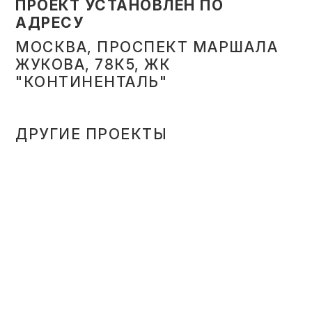
ПРОЕКТ УСТАНОВЛЕН ПО
АДРЕСУ
МОСКВА, ПРОСПЕКТ МАРШАЛА
ЖУКОВА, 78К5, ЖК
"КОНТИНЕНТАЛЬ"
ДРУГИЕ ПРОЕКТЫ
ПРОСТОРНАЯ ГАРДЕРОБНАЯ
ИЗ ЛДСП ЭГГЕР С ДВЕРЬМИ
SLIM