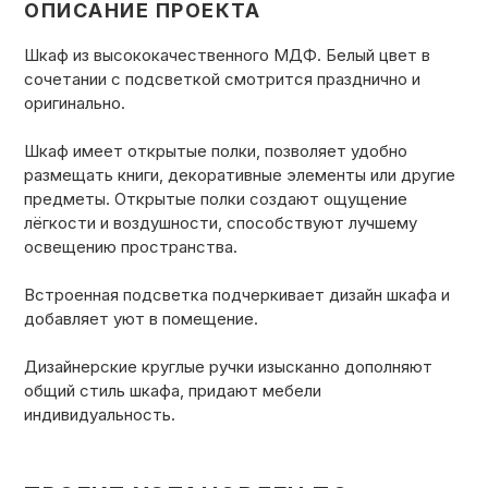
ОПИСАНИЕ ПРОЕКТА
Шкаф из высококачественного МДФ. Белый цвет в
сочетании с подсветкой смотрится празднично и
оригинально.
Шкаф имеет открытые полки, позволяет удобно
размещать книги, декоративные элементы или другие
предметы. Открытые полки создают ощущение
лёгкости и воздушности, способствуют лучшему
освещению пространства.
Встроенная подсветка подчеркивает дизайн шкафа и
добавляет уют в помещение.
Дизайнерские круглые ручки изысканно дополняют
общий стиль шкафа, придают мебели
индивидуальность.