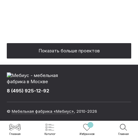
МДФ В ШПОНЕ ДЕРЕВА И
СТОЛЕШНИЦЕЙ ИЗ
НЕРЖАВЕЙКИ
Показать больше проектов
8 (495) 925-12-92
©
Мебельная фабрика «Мебиус»
, 2010-2026
Политика обработки персональных данных
Главная
Каталог
Избранное
Главная