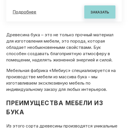
Подробнее
Древесина бука – это не только прочный материал
для изготовления мебели, это порода, которая
обладает необыкновенными свойствами. Бук
способен создавать благоприятную атмосферу в
помещении, наделять жизненной энергией и силой.
Мебельная фабрика «Мебиус» специализируется на
производстве мебели из массива бука – мы
изготавливаем эксклюзивную мебель по
индивидуальному заказу для любых интерьеров.
ПРЕИМУЩЕСТВА МЕБЕЛИ ИЗ
БУКА
Из этого сорта древесины производятся уникальные