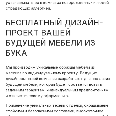
устанавливать ее в комнатах новорожденных и людей,
страдающих аллергией.
БЕСПЛАТНЫЙ ДИЗАЙН-
ПРОЕКТ ВАШЕЙ
БУДУЩЕЙ МЕБЕЛИ ИЗ
БУКА
Мы производим уникальные образцы мебели из
массива по индивидуальному проекту. Ведущие
дизайнеры нашей компании разработают для вас эскиз
будущей мебели, которая будет соответствовать
заданным габаритам, индивидуальным предпочтениям
и стилистическому оформлению.
Применение уникальных техник отделки, окрашивание
стойкими и безопасными составами, высокоточное