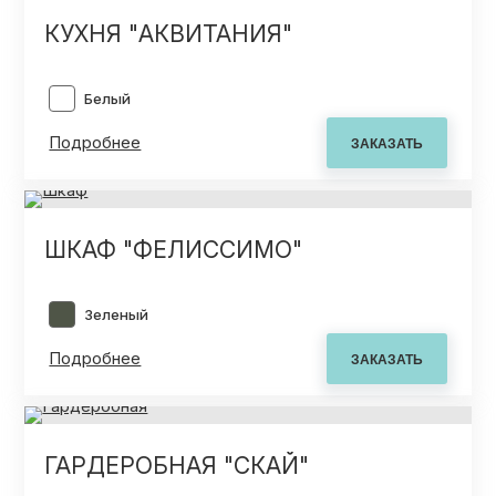
КУХНЯ "АКВИТАНИЯ"
Белый
Подробнее
ШКАФ "ФЕЛИССИМО"
Зеленый
Подробнее
ГАРДЕРОБНАЯ "СКАЙ"