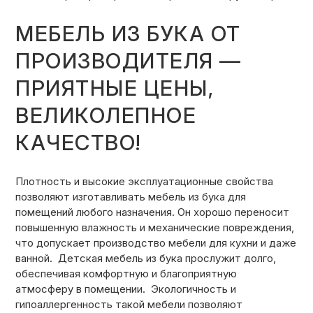
МЕБЕЛЬ ИЗ БУКА ОТ
ПРОИЗВОДИТЕЛЯ —
ПРИЯТНЫЕ ЦЕНЫ,
ВЕЛИКОЛЕПНОЕ
КАЧЕСТВО!
Плотность и высокие эксплуатационные свойства
позволяют изготавливать мебель из бука для
помещений любого назначения. Он хорошо переносит
повышенную влажность и механические повреждения,
что допускает производство мебели для кухни и даже
ванной. Детская мебель из бука прослужит долго,
обеспечивая комфортную и благоприятную
атмосферу в помещении. Экологичность и
гипоаллергенность такой мебели позволяют