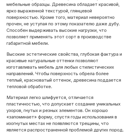
мебельные образцы. Древесина обладает красивой,
ярко выраженной текстурой, глянцевой
поверхностью. Кроме того, материал невероятно
прочен, не уступая по этому показателю даже дубу.
Способен выдерживать высокие нагрузки, что
позволяет применять этот сорт в производстве
габаритной мебели.
Высокие эстетические свойства, глубокая фактура и
красивые натуральные оттенки позволяют
изготавливать мебель для любых стилистических
направлений. Чтобы поверхность обрела более
теплый, красноватый оттенок, древесина поддается
тепловой обработке.
Материал легко шлифуется, отличается
пластичностью, что допускает создание уникальных
узоров, гнутых и резных элементов. Он хорошо
«запоминает» форму, спустя годы использования в
изогнутых местах не появляются трещины, что
является распространенной проблемой других пород.