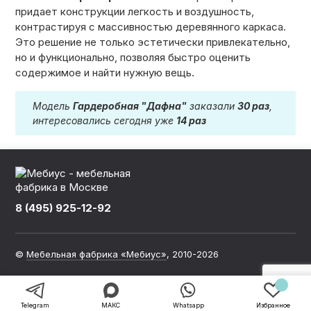
придает конструкции легкость и воздушность,
контрастируя с массивностью деревянного каркаса.
Это решение не только эстетически привлекательно,
но и функционально, позволяя быстро оценить
содержимое и найти нужную вещь.
Модель
Гардеробная "Дафна"
заказали
30 раз
,
интересовались сегодня уже
14 раз
8 (495) 925-12-92
©
Мебельная фабрика «Мебиус»
, 2010-2026
Политика обработки персональных данных
Telegram
МАКС
Whatsapp
Избранное