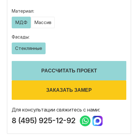
Материал:
МДФ
Массив
Фасады:
Стеклянные
РАССЧИТАТЬ ПРОЕКТ
ЗАКАЗАТЬ ЗАМЕР
Для консультации свяжитесь с нами:
8 (495) 925-12-92