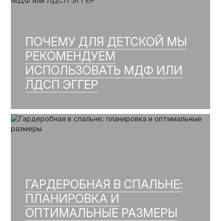
ПОЧЕМУ ДЛЯ ДЕТСКОЙ МЫ
РЕКОМЕНДУЕМ
ИСПОЛЬЗОВАТЬ МДФ ИЛИ
ЛДСП ЭГГЕР
ГАРДЕРОБНАЯ В СПАЛЬНЕ:
ПЛАНИРОВКА И
ОПТИМАЛЬНЫЕ РАЗМЕРЫ