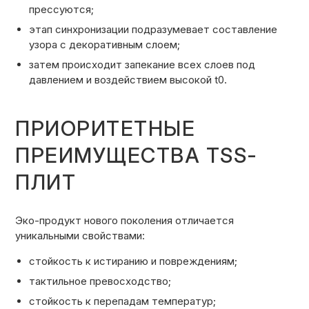
прессуются;
этап синхронизации подразумевает составление
узора с декоративным слоем;
затем происходит запекание всех слоев под
давлением и воздействием высокой t
0
.
ПРИОРИТЕТНЫЕ
ПРЕИМУЩЕСТВА TSS-
ПЛИТ
Эко-продукт нового поколения отличается
уникальными свойствами:
стойкость к истиранию и повреждениям;
тактильное превосходство;
стойкость к перепадам температур;