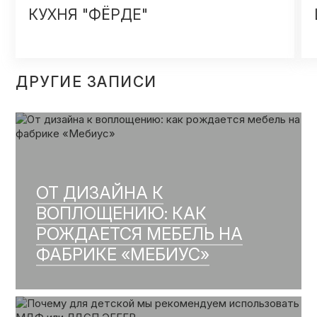
КУХНЯ "ФЁРДЕ"
ДРУГИЕ ЗАПИСИ
ОТ ДИЗАЙНА К
ВОПЛОЩЕНИЮ: КАК
РОЖДАЕТСЯ МЕБЕЛЬ НА
ФАБРИКЕ «МЕБИУС»