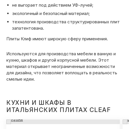
не выгорает под действием УФ-лучей;
экологичный и безопасный материал;
технология производства структурированных плит
запатентована.
Плиты Клиф имеют широкую сферу применения.
Используются для производства мебели в ванную и
кухню, шкафов и другой корпусной мебели. Этот
материал открывает неограниченные возможности
для дизайна, что позволяет воплощать в реальность
смелые идеи.
КУХНИ И ШКАФЫ В
ИТАЛЬЯНСКИХ ПЛИТАХ CLEAF