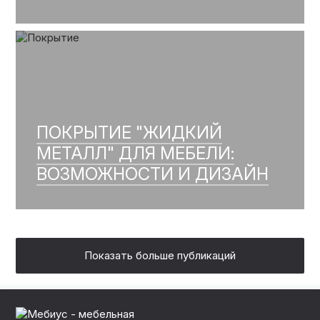
ПОКРЫТИЕ "ЖИДКИЙ
МЕТАЛЛ" ДЛЯ МЕБЕЛИ:
ВОЗМОЖНОСТИ И ДИЗАЙН
Показать больше публикаций