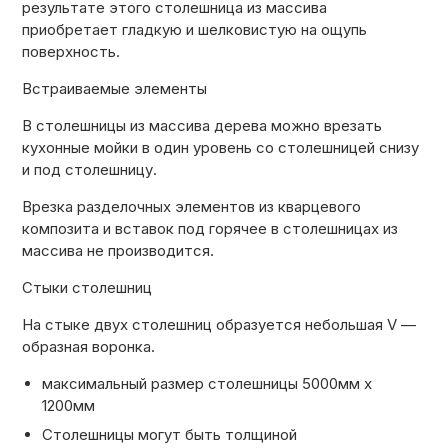
результате этого столешница из массива
приобретает гладкую и шелковистую на ощупь
поверхность.
Встраиваемые элементы
В столешницы из массива дерева можно врезать
кухонные мойки в один уровень со столешницей снизу
и под столешницу.
Врезка разделочных элементов из кварцевого
композита и вставок под горячее в столешницах из
массива не производится.
Стыки столешниц
На стыке двух столешниц образуется небольшая V —
образная воронка.
максимальный размер столешницы 5000мм х
1200мм
Столешницы могут быть толщиной