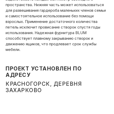
пространства. Нижняя часть может использоваться
для развешивания гардероба маленьких членов семьи
и самостоятельное использование без помощи
взрослых. Применение достаточного количества
петель исключит провисание створок спустя годы
использования. Надежная фурнитура BLUM
способствует плавному закрыванию створок и
движению ящиков, что продлевает срок службы
мебели.
ПРОЕКТ УСТАНОВЛЕН ПО
АДРЕСУ
КРАСНОГОРСК, ДЕРЕВНЯ
ЗАХАРКОВО