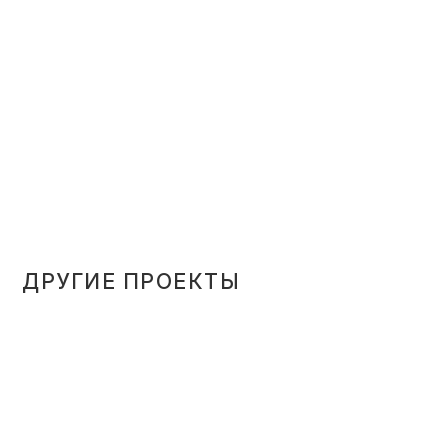
ДРУГИЕ ПРОЕКТЫ