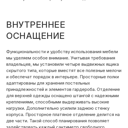
ВНУТРЕННЕЕ
ОСНАЩЕНИЕ
Функциональности и удобству использования мебели
мы уделяем особое внимание. Учитывая требования
владельцев, мы установили четыре выдвижных ящика
скрытого типа, которые вместят все полезные мелочи
и обеспечат порядок в интерьере. Просторные полки
адаптированы для хранения постельных
принадлежностей и элементов гардероба. Отделение
для верхней одежды оснащено штангой с надежными
креплениями, способными выдерживать высокие
нагрузки. Дополнительно усилили заднюю стенку
корпуса. Просторное платяное отделение делится на
две части. Такой способ планирования позволяет
задействовать каждый сантиметр свободного